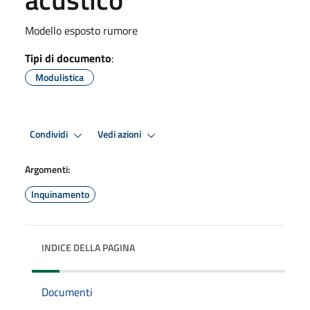
Modello esposto rumore
Tipi di documento
:
Modulistica
Condividi
Vedi azioni
Argomenti:
Inquinamento
INDICE DELLA PAGINA
Documenti