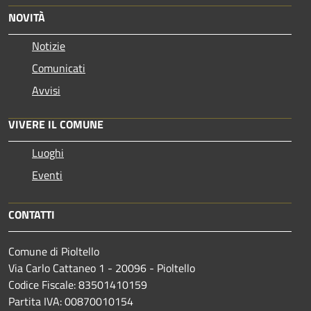
NOVITÀ
Notizie
Comunicati
Avvisi
VIVERE IL COMUNE
Luoghi
Eventi
CONTATTI
Comune di Pioltello
Via Carlo Cattaneo 1 - 20096 - Pioltello
Codice Fiscale: 83501410159
Partita IVA: 00870010154