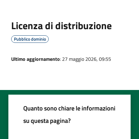
Licenza di distribuzione
Pubblico dominio
Ultimo aggiornamento
: 27 maggio 2026, 09:55
Quanto sono chiare le informazioni
su questa pagina?