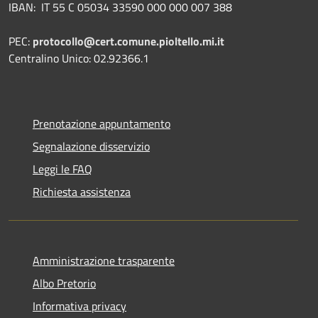
IBAN:
IT 55 C 05034 33590 000 000 007 388
PEC:
protocollo@cert.comune.pioltello.mi.it
Centralino Unico: 02.92366.1
Prenotazione appuntamento
Segnalazione disservizio
Leggi le FAQ
Richiesta assistenza
Amministrazione trasparente
Albo Pretorio
Informativa privacy