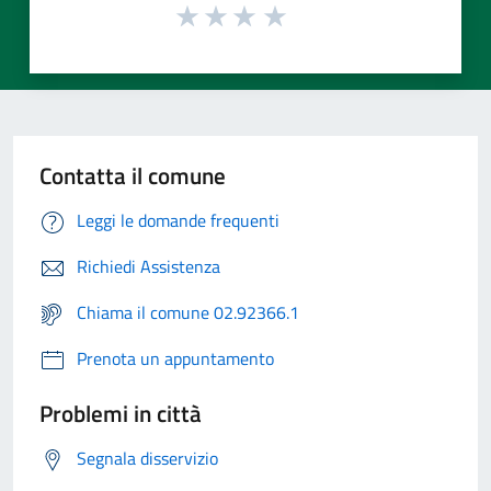
Contatta il comune
Leggi le domande frequenti
Richiedi Assistenza
Chiama il comune 02.92366.1
Prenota un appuntamento
Problemi in città
Segnala disservizio