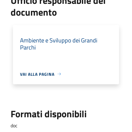
Ufficio responsabile del
documento
Ambiente e Sviluppo dei Grandi
Parchi
VAI ALLA PAGINA
Formati disponibili
doc