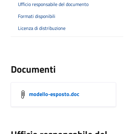
Ufficio responsabile del documento
Formati disponibili
Licenza di distribuzione
Documenti
modello-esposto.doc