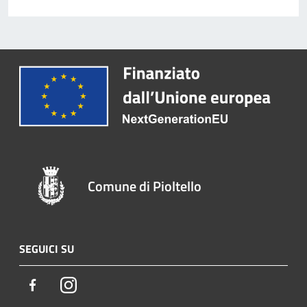
Comune di Pioltello
SEGUICI SU
Facebook
Instagram