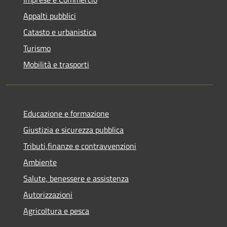
Appalti pubblici
Catasto e urbanistica
Turismo
Mobilità e trasporti
Educazione e formazione
Giustizia e sicurezza pubblica
Tributi,finanze e contravvenzioni
Ambiente
Salute, benessere e assistenza
Autorizzazioni
Agricoltura e pesca