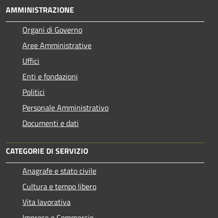
AMMINISTRAZIONE
Organi di Governo
Aree Amministrative
Uffici
Enti e fondazioni
Politici
Personale Amministrativo
Documenti e dati
CATEGORIE DI SERVIZIO
Anagrafe e stato civile
Cultura e tempo libero
Vita lavorativa
Imprese e Commercio