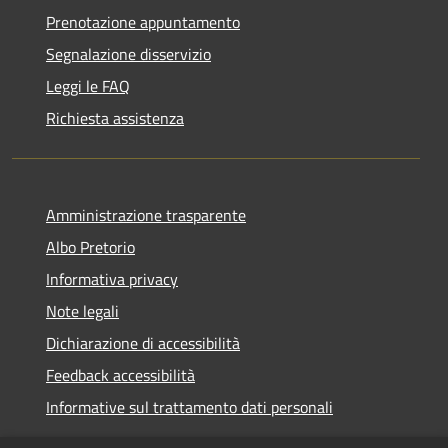
Prenotazione appuntamento
Segnalazione disservizio
Leggi le FAQ
Richiesta assistenza
Amministrazione trasparente
Albo Pretorio
Informativa privacy
Note legali
Dichiarazione di accessibilità
Feedback accessibilità
Informative sul trattamento dati personali