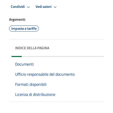
Condividi
Vedi azioni
Argomenti:
Imposte e tariffe
INDICE DELLA PAGINA
Documenti
Ufficio responsabile del documento
Formati disponibili
Licenza di distribuzione