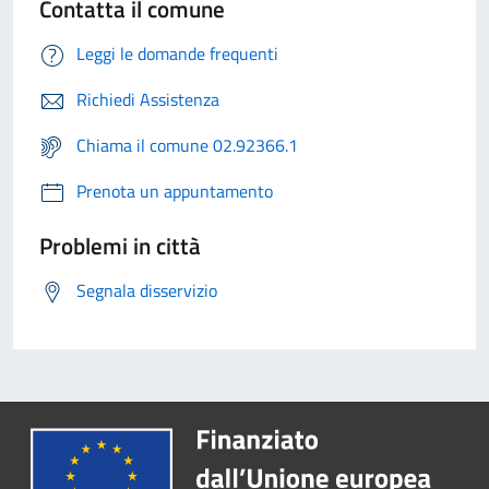
Contatta il comune
Leggi le domande frequenti
Richiedi Assistenza
Chiama il comune 02.92366.1
Prenota un appuntamento
Problemi in città
Segnala disservizio