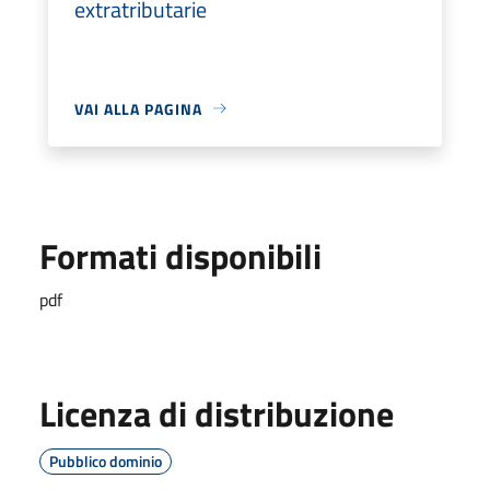
extratributarie
VAI ALLA PAGINA
Formati disponibili
pdf
Licenza di distribuzione
Pubblico dominio