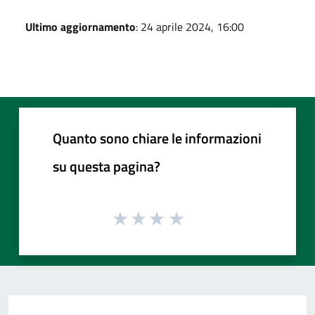
Ultimo aggiornamento
: 24 aprile 2024, 16:00
Quanto sono chiare le informazioni
su questa pagina?