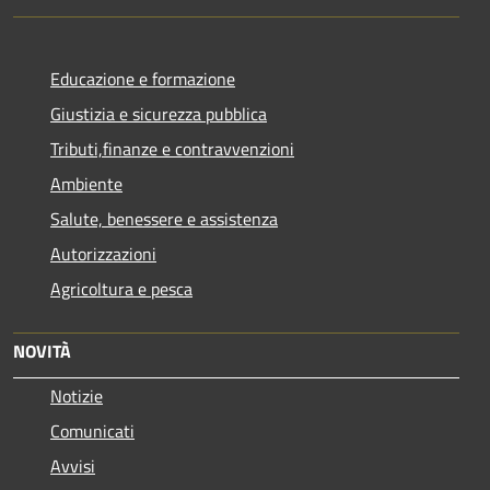
Educazione e formazione
Giustizia e sicurezza pubblica
Tributi,finanze e contravvenzioni
Ambiente
Salute, benessere e assistenza
Autorizzazioni
Agricoltura e pesca
NOVITÀ
Notizie
Comunicati
Avvisi