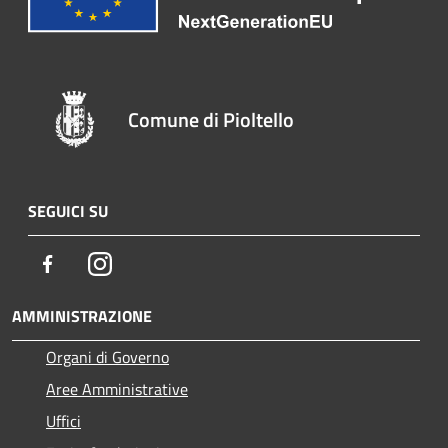
Comune di Pioltello
SEGUICI SU
Facebook
Instagram
AMMINISTRAZIONE
Organi di Governo
Aree Amministrative
Uffici