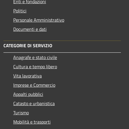
Enti e fondazioni
Politici
Personale Amministrativo
Documenti e dati
CATEGORIE DI SERVIZIO
Anagrafe e stato civile
Cultura e tempo libero
Vita lavorativa
Imprese e Commercio
Appalti pubblici
Catasto e urbanistica
Turismo
Mobilità e trasporti