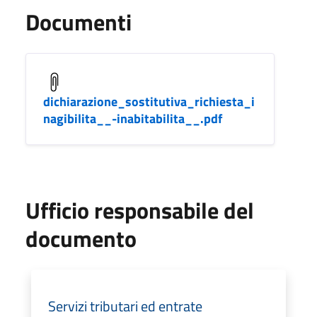
Documenti
dichiarazione_sostitutiva_richiesta_i
nagibilita__-inabitabilita__.pdf
Ufficio responsabile del
documento
Servizi tributari ed entrate