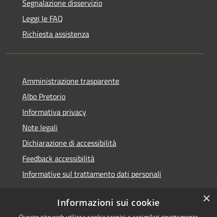
Segnalazione disservizio
Leggi le FAQ
Richiesta assistenza
Amministrazione trasparente
Albo Pretorio
Informativa privacy
Note legali
Dichiarazione di accessibilità
Feedback accessibilità
Informative sul trattamento dati personali
×
Informazioni sui cookie
Questo sito web utilizza cookie tecnici e assimilati strettamente