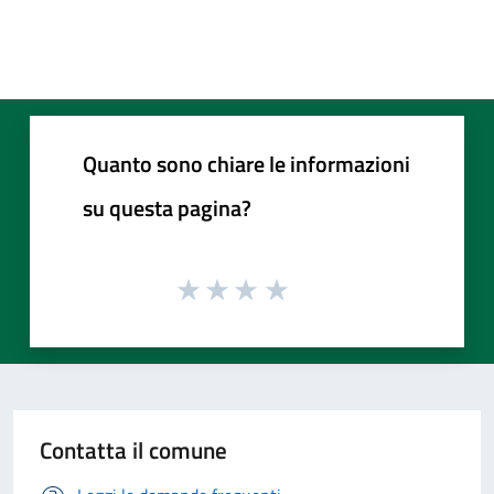
Quanto sono chiare le informazioni
su questa pagina?
Contatta il comune