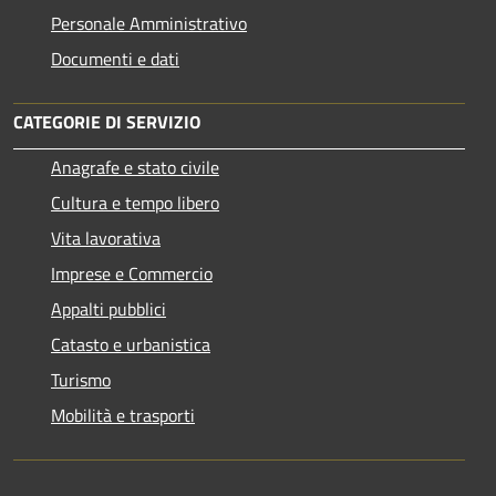
Personale Amministrativo
Documenti e dati
CATEGORIE DI SERVIZIO
Anagrafe e stato civile
Cultura e tempo libero
Vita lavorativa
Imprese e Commercio
Appalti pubblici
Catasto e urbanistica
Turismo
Mobilità e trasporti