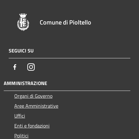
Comune di Pioltello
SEGUICI SU
Facebook
Instagram
AMMINISTRAZIONE
Organi di Governo
Aree Amministrative
Uffici
Enti e fondazioni
Politici