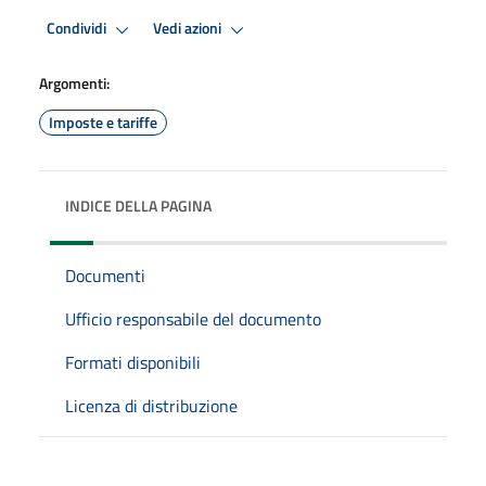
Condividi
Vedi azioni
Argomenti:
Imposte e tariffe
INDICE DELLA PAGINA
Documenti
Ufficio responsabile del documento
Formati disponibili
Licenza di distribuzione