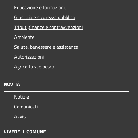
Educazione e formazione
Giustizia e sicurezza pubblica
Tributi,finanze e contravvenzioni
Ambiente
Salute, benessere e assistenza
Autorizzazioni
Agricoltura e pesca
NOVITÀ
Notizie
Comunicati
Avvisi
VIVERE IL COMUNE