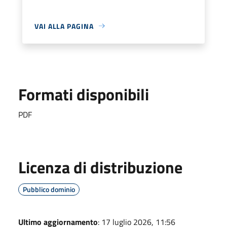
VAI ALLA PAGINA
Formati disponibili
PDF
Licenza di distribuzione
Pubblico dominio
Ultimo aggiornamento
: 17 luglio 2026, 11:56