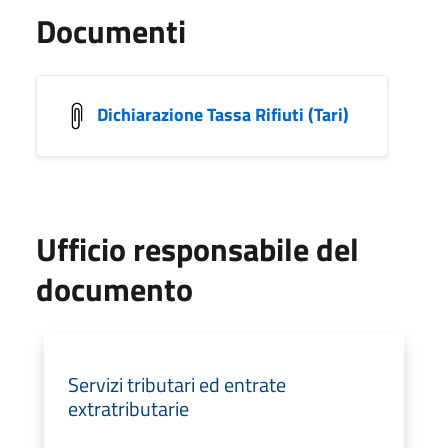
Documenti
Dichiarazione Tassa Rifiuti (Tari)
Ufficio responsabile del
documento
Servizi tributari ed entrate
extratributarie