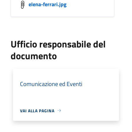
elena-ferrari.jpg
Ufficio responsabile del
documento
Comunicazione ed Eventi
VAI ALLA PAGINA