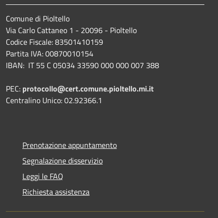
Comune di Pioltello
Via Carlo Cattaneo 1 - 20096 - Pioltello
Codice Fiscale: 83501410159
Partita IVA: 00870010154
IBAN:
IT 55 C 05034 33590 000 000 007 388
PEC:
protocollo@cert.comune.pioltello.mi.it
Centralino Unico: 02.92366.1
Prenotazione appuntamento
Segnalazione disservizio
Leggi le FAQ
Richiesta assistenza