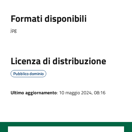
Formati disponibili
jpg
Licenza di distribuzione
Pubblico dominio
Ultimo aggiornamento
: 10 maggio 2024, 08:16