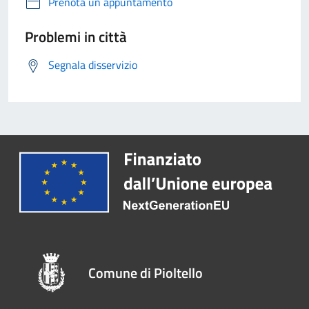
Prenota un appuntamento
Problemi in città
Segnala disservizio
Comune di Pioltello