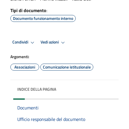
Tipi di documento
:
Documento funzionamento interno
Condividi
Vedi azioni
Argomenti:
Associazioni
Comunicazione istituzionale
INDICE DELLA PAGINA
Documenti
Ufficio responsabile del documento