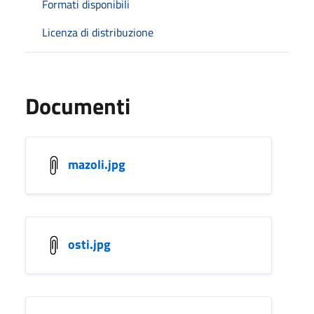
Formati disponibili
Licenza di distribuzione
Documenti
mazoli.jpg
osti.jpg