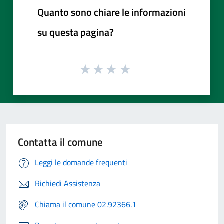
Quanto sono chiare le informazioni
su questa pagina?
Contatta il comune
Leggi le domande frequenti
Richiedi Assistenza
Chiama il comune 02.92366.1