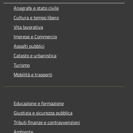
Anagrafe e stato civile
Cultura e tempo libero
Vita lavorativa
Imprese e Commercio
Appalti pubblici
Catasto e urbanistica
Turismo
Mobilità e trasporti
Educazione e formazione
Giustizia e sicurezza pubblica
Tributi,finanze e contravvenzioni
Ambiente