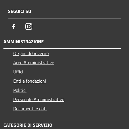
SEGUICI SU
Facebook
Instagram
AMMINISTRAZIONE
Organi di Governo
Aree Amministrative
Uffici
Enti e fondazioni
Politici
Personale Amministrativo
Documenti e dati
CATEGORIE DI SERVIZIO