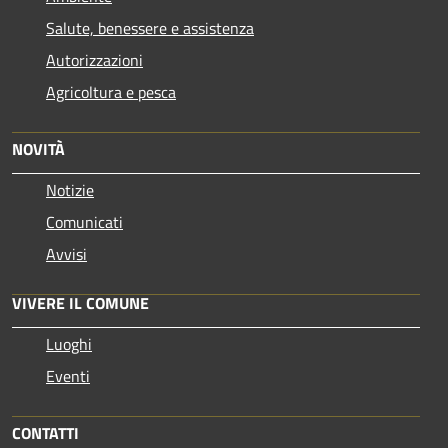
Salute, benessere e assistenza
Autorizzazioni
Agricoltura e pesca
NOVITÀ
Notizie
Comunicati
Avvisi
VIVERE IL COMUNE
Luoghi
Eventi
CONTATTI