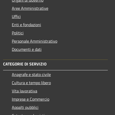
Aree Amministrative
Uffici
Enti e fondazioni
Politici
Personale Amministrativo
Documenti e dati
CATEGORIE DI SERVIZIO
Anagrafe e stato civile
Cultura e tempo libero
Vita lavorativa
Imprese e Commercio
Appalti pubblici