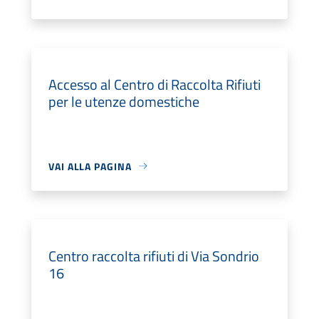
Accesso al Centro di Raccolta Rifiuti
per le utenze domestiche
VAI ALLA PAGINA
Centro raccolta rifiuti di Via Sondrio
16