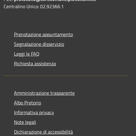
Centralino Unico: 02.92366.1
Prenotazione appuntamento
Segnalazione disservizio
Leggi le FAQ
Richiesta assistenza
Amministrazione trasparente
Albo Pretorio
Informativa privacy
Note legali
Dichiarazione di accessibilità