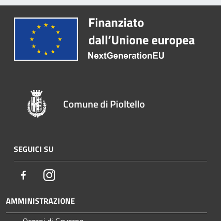
Comune di Pioltello
SEGUICI SU
Facebook
Instagram
AMMINISTRAZIONE
Organi di Governo