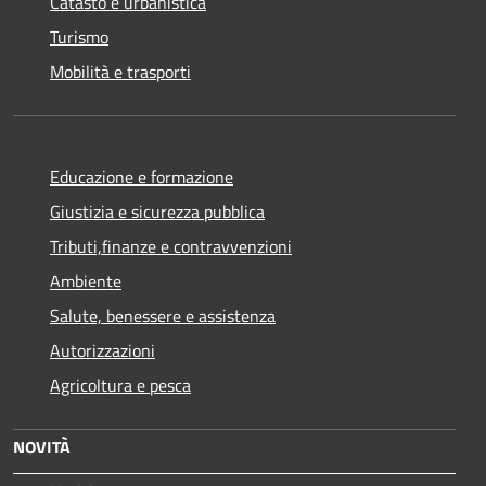
Catasto e urbanistica
Turismo
Mobilità e trasporti
Educazione e formazione
Giustizia e sicurezza pubblica
Tributi,finanze e contravvenzioni
Ambiente
Salute, benessere e assistenza
Autorizzazioni
Agricoltura e pesca
NOVITÀ