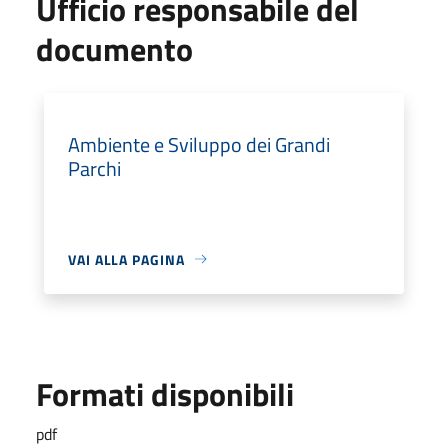
Ufficio responsabile del
documento
Ambiente e Sviluppo dei Grandi
Parchi
VAI ALLA PAGINA
Formati disponibili
pdf