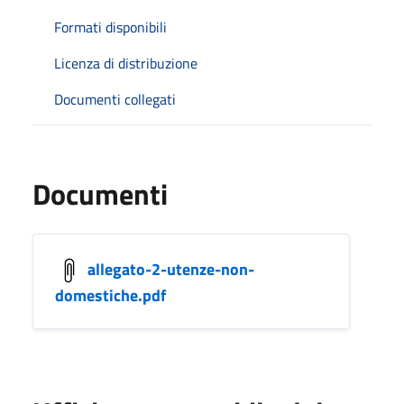
Formati disponibili
Licenza di distribuzione
Documenti collegati
Documenti
allegato-2-utenze-non-
domestiche.pdf