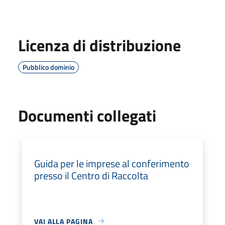
Licenza di distribuzione
Pubblico dominio
Documenti collegati
Guida per le imprese al conferimento
presso il Centro di Raccolta
VAI ALLA PAGINA