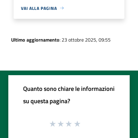
VAI ALLA PAGINA
Ultimo aggiornamento
: 23 ottobre 2025, 09:55
Quanto sono chiare le informazioni
su questa pagina?