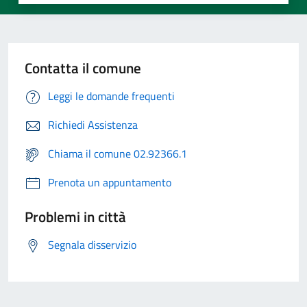
Contatta il comune
Leggi le domande frequenti
Richiedi Assistenza
Chiama il comune 02.92366.1
Prenota un appuntamento
Problemi in città
Segnala disservizio