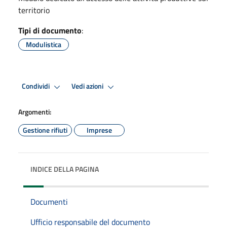
territorio
Tipi di documento
:
Modulistica
Condividi
Vedi azioni
Argomenti:
Gestione rifiuti
Imprese
INDICE DELLA PAGINA
Documenti
Ufficio responsabile del documento