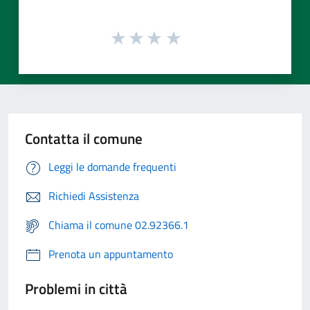
Contatta il comune
Leggi le domande frequenti
Richiedi Assistenza
Chiama il comune 02.92366.1
Prenota un appuntamento
Problemi in città