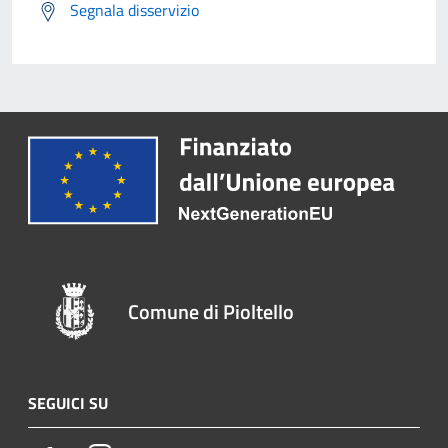
Segnala disservizio
Comune di Pioltello
SEGUICI SU