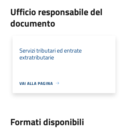
Ufficio responsabile del
documento
Servizi tributari ed entrate
extratributarie
VAI ALLA PAGINA
Formati disponibili