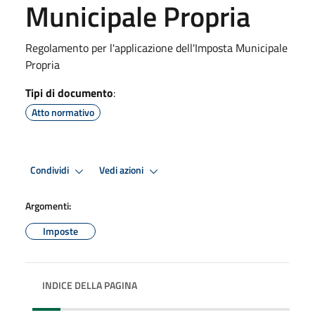
Municipale Propria
Regolamento per l'applicazione dell'Imposta Municipale
Propria
Tipi di documento
:
Atto normativo
Condividi
Vedi azioni
Argomenti:
Imposte
INDICE DELLA PAGINA