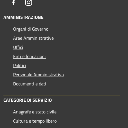
Facebook
Instagram
AMMINISTRAZIONE
Organi di Governo
Aree Amministrative
Uffici
Enti e fondazioni
Politici
Personale Amministrativo
Documenti e dati
CATEGORIE DI SERVIZIO
Anagrafe e stato civile
Cultura e tempo libero