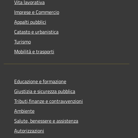
Vita lavorativa
Imprese e Commercio
Appalti pubblici
Catasto e urbanistica
Turismo
Mobilità e trasporti
Educazione e formazione
Giustizia e sicurezza pubblica
Tributi,finanze e contravvenzioni
Ambiente
Salute, benessere e assistenza
Autorizzazioni