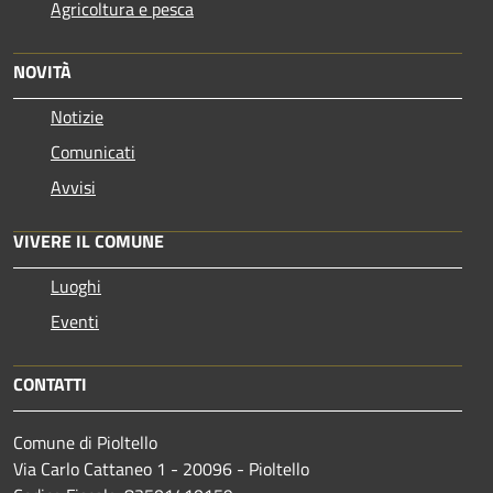
Agricoltura e pesca
NOVITÀ
Notizie
Comunicati
Avvisi
VIVERE IL COMUNE
Luoghi
Eventi
CONTATTI
Comune di Pioltello
Via Carlo Cattaneo 1 - 20096 - Pioltello