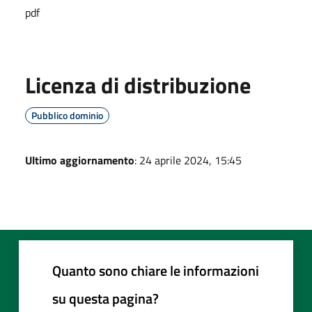
pdf
Licenza di distribuzione
Pubblico dominio
Ultimo aggiornamento
: 24 aprile 2024, 15:45
Quanto sono chiare le informazioni
su questa pagina?