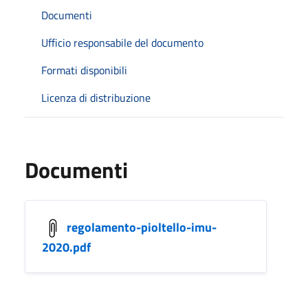
Documenti
Ufficio responsabile del documento
Formati disponibili
Licenza di distribuzione
Documenti
regolamento-pioltello-imu-
2020.pdf